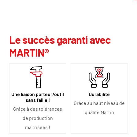
Le succès garanti avec
MARTIN®
Une liaison porteur/outil
Durabilité
sans faille !
Grâce au haut niveau de
Grâce à des tolérances
qualité Martin
de production
maîtrisées !