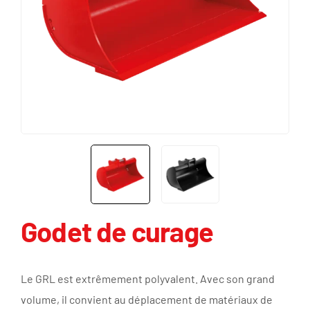
Godet de curage
Le GRL est extrêmement polyvalent. Avec son grand
volume, il convient au déplacement de matériaux de