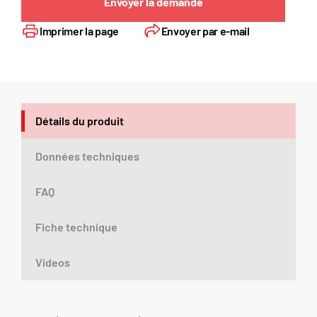
Envoyer la demande
Imprimer la page
Envoyer par e-mail
Détails du produit
Données techniques
FAQ
Fiche technique
Videos