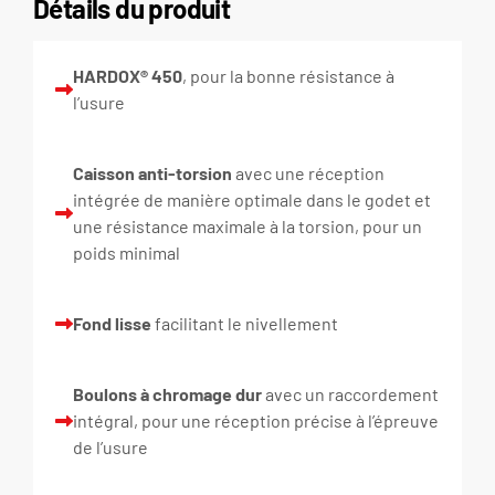
Détails du produit
HARDOX® 450
, pour la bonne résistance à
l’usure
Caisson anti-torsion
avec une réception
intégrée de manière optimale dans le godet et
une résistance maximale à la torsion, pour un
poids minimal
Fond lisse
facilitant le nivellement
Boulons à chromage dur
avec un raccordement
intégral, pour une réception précise à l’épreuve
de l’usure