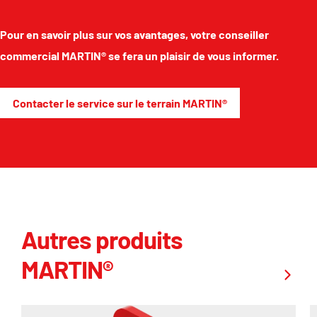
Pour en savoir plus sur vos avantages, votre conseiller
commercial MARTIN® se fera un plaisir de vous informer.
Contacter le service sur le terrain MARTIN®
Autres produits
MARTIN®