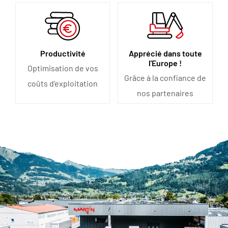
Productivité
Apprécié dans toute
l'Europe !
Optimisation de vos
Grâce à la confiance de
coûts d'exploitation
nos partenaires