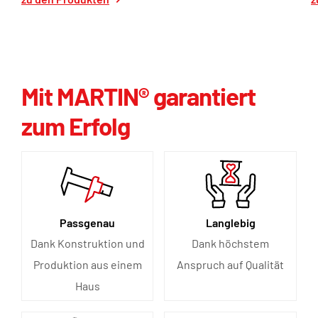
Mit MARTIN® garantiert
zum Erfolg
Passgenau
Langlebig
Dank Konstruktion und
Dank höchstem
Produktion aus einem
Anspruch auf Qualität
Haus