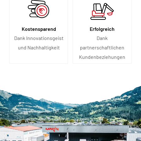
Kostensparend
Erfolgreich
Dank Innovationsgeist
Dank
und Nachhaltigkeit
partnerschaftlichen
Kundenbeziehungen