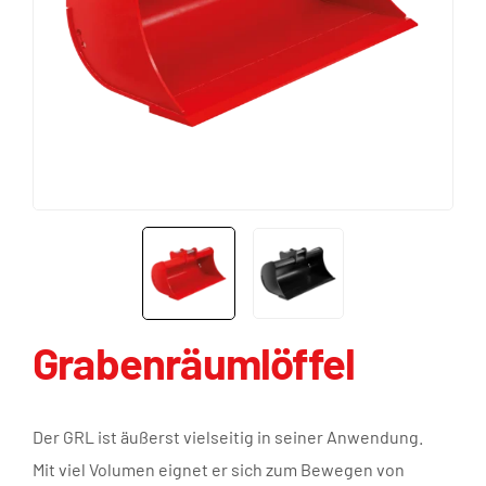
Grabenräumlöffel
Der GRL ist äußerst vielseitig in seiner Anwendung.
Mit viel Volumen eignet er sich zum Bewegen von