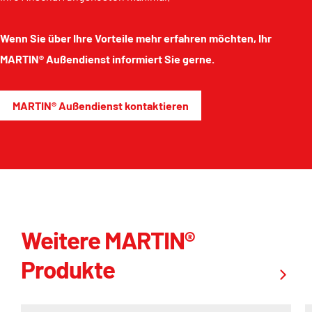
Wenn Sie über Ihre Vorteile mehr erfahren möchten, Ihr
MARTIN® Außendienst informiert Sie gerne.
MARTIN® Außendienst kontaktieren
Weitere MARTIN®
Produkte