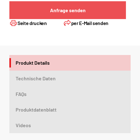
Anfrage senden
Seite drucken
per E-Mail senden
Produkt Details
Technische Daten
FAQs
Produktdatenblatt
Videos