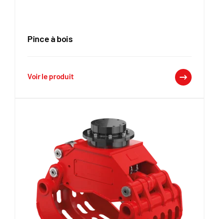
Pince à bois
Voir le produit