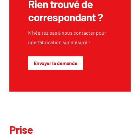
Rien trouvé de
correspondant ?
N’hésitez pas à nous contacter pour
une fabrication sur mesure !
Envoyer la demande
Prise