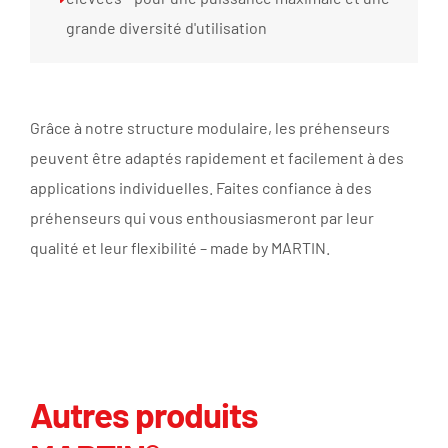
grande diversité d'utilisation
Grâce à notre structure modulaire, les préhenseurs
peuvent être adaptés rapidement et facilement à des
applications individuelles. Faites confiance à des
préhenseurs qui vous enthousiasmeront par leur
qualité et leur flexibilité – made by MARTIN.
Autres produits