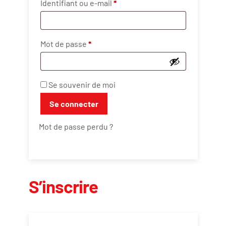
Obligatoire
Identifiant ou e-mail
*
Obligatoire
Mot de passe
*
Se souvenir de moi
Se connecter
Mot de passe perdu ?
S’inscrire