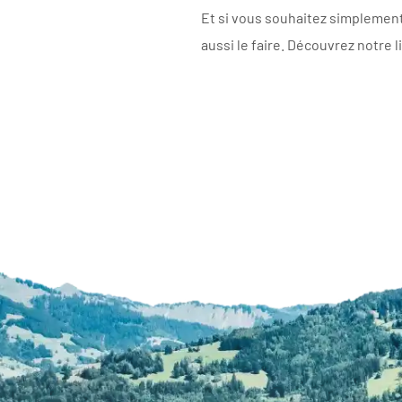
Et si vous souhaitez simpleme
aussi le faire. Découvrez notre l