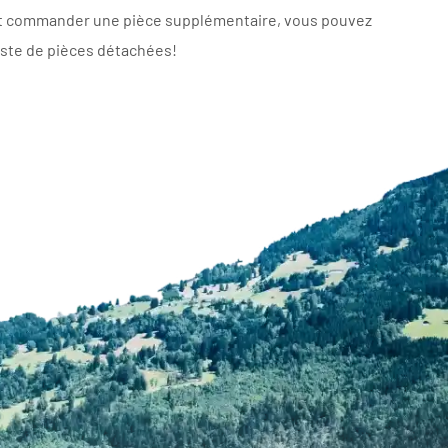
nt commander une pièce supplémentaire, vous pouvez
iste de
pièces détachées
!