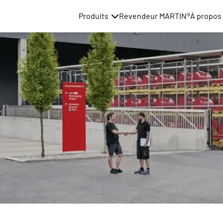
Produits
Revendeur MARTIN®
À propos 