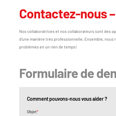
Contactez-nous –
Nos collaboratrices et nos collaborateurs sont des sp
d’une manière très professionnelle. Ensemble, nous 
problèmes en un rien de temps!
Formulaire de d
Comment pouvons-nous vous aider ?
Objet
*