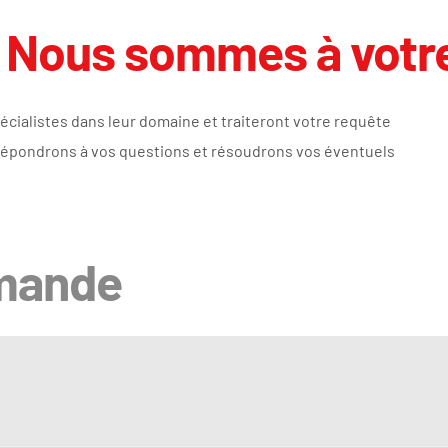
 Nous sommes à votre
écialistes dans leur domaine et traiteront votre requête
répondrons à vos questions et résoudrons vos éventuels
emande