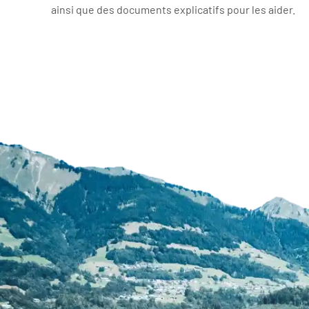
ainsi que des documents explicatifs pour les aider.