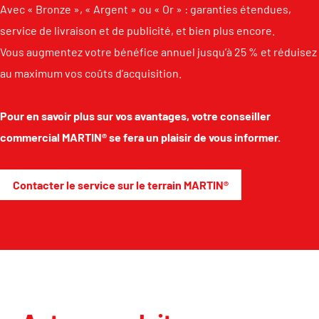
Avec « Bronze », « Argent » ou « Or » : garanties étendues,
service de livraison et de publicité, et bien plus encore.
Vous augmentez votre bénéfice annuel jusqu’à 25 % et réduisez
au maximum vos coûts d’acquisition.
Pour en savoir plus sur vos avantages, votre conseiller
commercial MARTIN® se fera un plaisir de vous informer.
Contacter le service sur le terrain MARTIN®