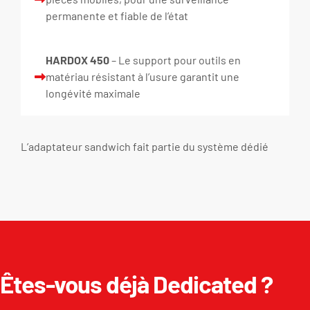
permanente et fiable de l’état
HARDOX 450
– Le support pour outils en
matériau résistant à l’usure garantit une
longévité maximale
L’adaptateur sandwich fait partie du système dédié
Êtes-vous déjà Dedicated ?