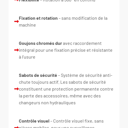
Fixation et rotation
– sans modification de la
machine
Goujons chromés dur
avec raccordement
intégral pour une fixation précise et résistante
à l’usure
Sabots de sécurité
– Système de sécurité anti-
chute toujours actif. Les sabots de sécurité
constituent une protection permanente contre
la perte des accessoires, même avec des
changeurs non hydrauliques
Contrôle visuel
– Contrôle visuel fixe, sans
pièces mobiles, pour une surveillance