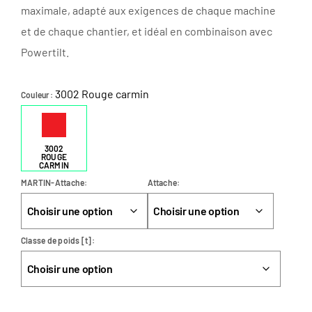
maximale, adapté aux exigences de chaque machine
et de chaque chantier, et idéal en combinaison avec
Powertilt.
3002 Rouge carmin
Couleur
3002
ROUGE
CARMIN
MARTIN-Attache
Attache
Classe de poids [t]