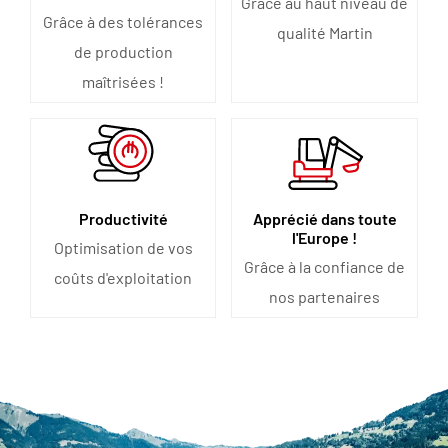
Grâce au haut niveau de
Grâce à des tolérances
qualité Martin
de production
maîtrisées !
Productivité
Apprécié dans toute
l'Europe !
Optimisation de vos
Grâce à la confiance de
coûts d'exploitation
nos partenaires