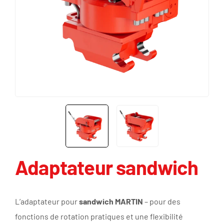
Adaptateur sandwich
L’adaptateur pour
sandwich MARTIN
– pour des
fonctions de rotation pratiques et une flexibilité