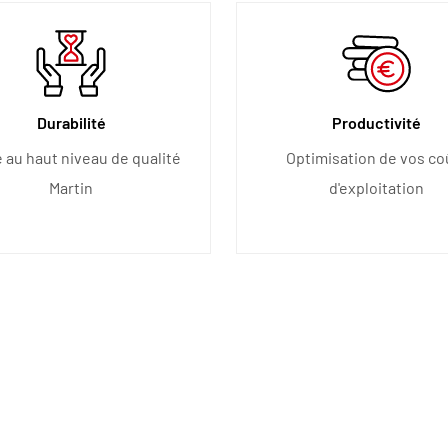
Durabilité
Productivité
 au haut niveau de qualité
Optimisation de vos co
Martin
d'exploitation