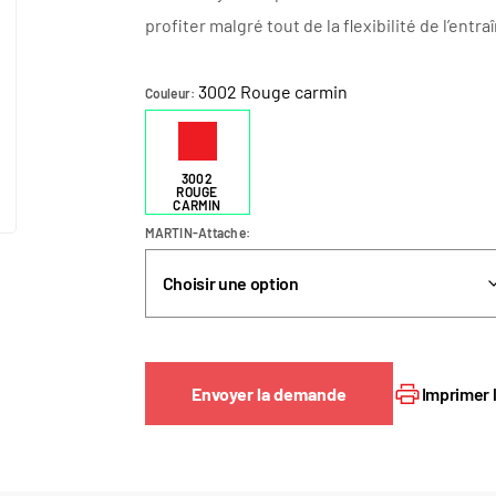
profiter malgré tout de la flexibilité de l’en
3002 Rouge carmin
Couleur
3002
ROUGE
CARMIN
MARTIN-Attache
Envoyer la demande
Imprimer 