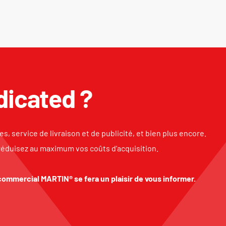
dicated ?
s, service de livraison et de publicité, et bien plus encore.
réduisez au maximum vos coûts d’acquisition.
 commercial MARTIN® se fera un plaisir de vous informer.