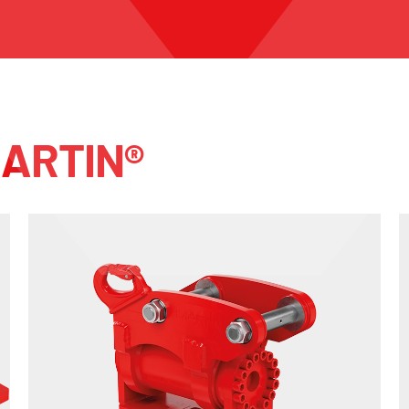
MARTIN®