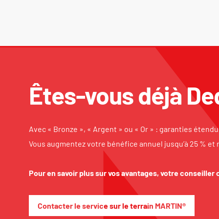
Êtes-vous déjà De
Avec « Bronze », « Argent » ou « Or » : garanties étendue
Vous augmentez votre bénéfice annuel jusqu’à 25 % et 
Pour en savoir plus sur vos avantages, votre conseiller
Contacter le service sur le terrain MARTIN®