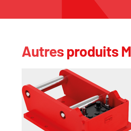
Autres produits 