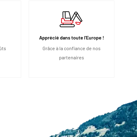
Apprécié dans toute l'Europe !
ûts
Grâce à la confiance de nos
partenaires