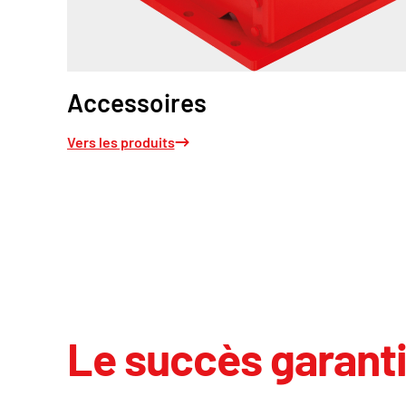
Accessoires
Vers les produits
Le succès garant