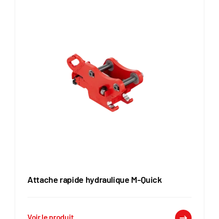
Attache rapide hydraulique M-Quick
Voir le produit