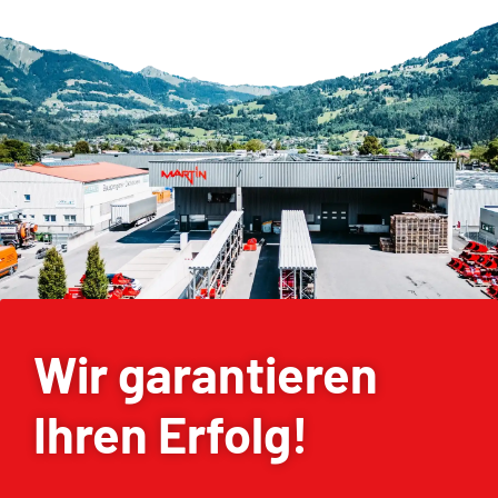
Wir garantieren
Ihren Erfolg!