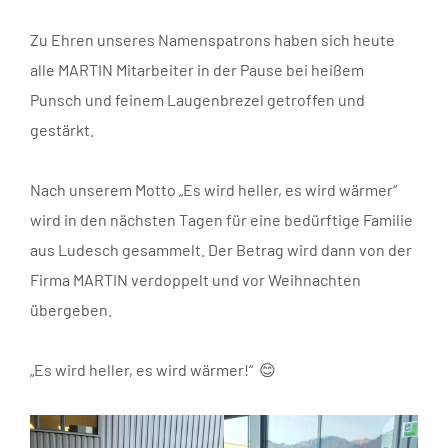
Zu Ehren unseres Namenspatrons haben sich heute
alle MARTIN Mitarbeiter in der Pause bei heißem
Punsch und feinem Laugenbrezel getroffen und
gestärkt.
Nach unserem Motto „Es wird heller, es wird wärmer“
wird in den nächsten Tagen für eine bedürftige Familie
aus Ludesch gesammelt. Der Betrag wird dann von der
Firma MARTIN verdoppelt und vor Weihnachten
übergeben.
„Es wird heller, es wird wärmer!“ 😊