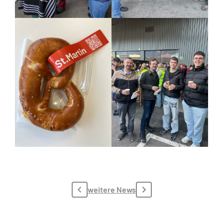
weitere News