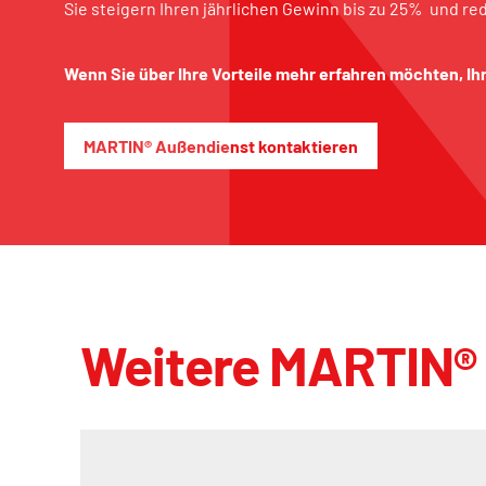
Sie steigern Ihren jährlichen Gewinn bis zu 25% und r
Wenn Sie über Ihre Vorteile mehr erfahren möchten, Ih
MARTIN® Außendienst kontaktieren
Weitere MARTIN®