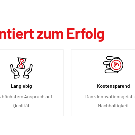
tiert zum Erfolg
Langlebig
Kostensparend
 höchstem Anspruch auf
Dank Innovationsgeist 
Qualität
Nachhaltigkeit