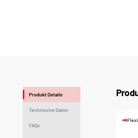
Produ
Produkt Details
Technische Daten
Flexi
FAQs