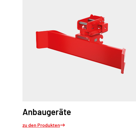
Anbaugeräte
zu den Produkten