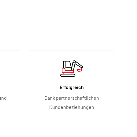
Erfolgreich
und
Dank partnerschaftlichen
Kundenbeziehungen