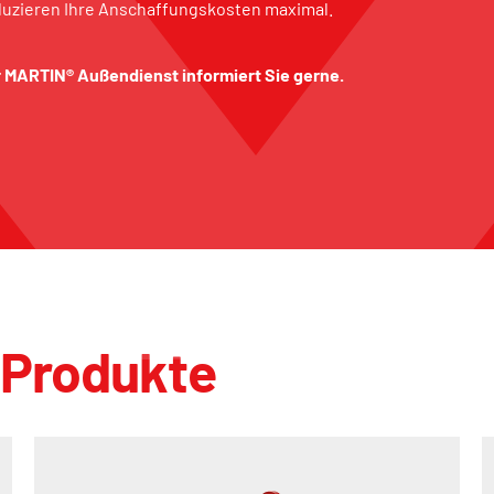
eduzieren Ihre Anschaffungskosten maximal.
r MARTIN® Außendienst informiert Sie gerne.
 Produkte