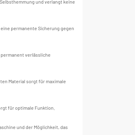
 Selbsthemmung und verlangt keine
ind eine permanente Sicherung gegen
e permanent verlässliche
en Material sorgt für maximale
rgt für optimale Funktion.
schine und der Möglichkeit, das