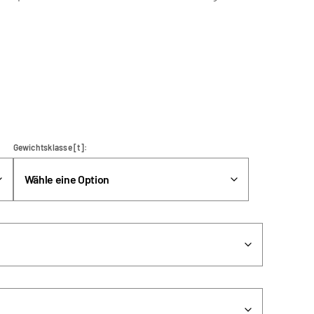
Gewichtsklasse [t]