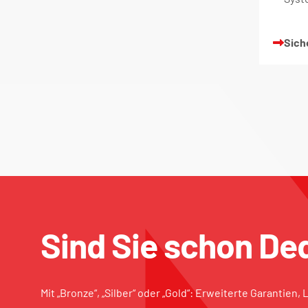
Sich
Sind Sie schon De
Mit „Bronze“, „Silber“ oder „Gold“: Erweiterte Garantien