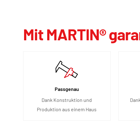
Mit MARTIN® garan
Passgenau
Dank Konstruktion und
Dank
Produktion aus einem Haus