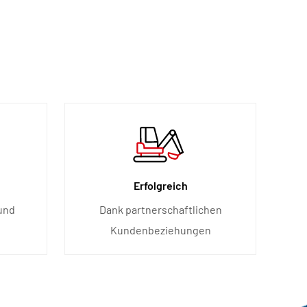
Erfolgreich
und
Dank partnerschaftlichen
Kundenbeziehungen