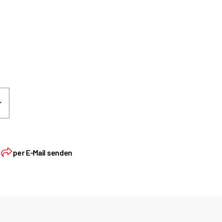
n
per E-Mail senden