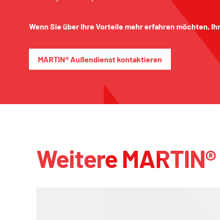
Wenn Sie über Ihre Vorteile mehr erfahren möchten, Ih
MARTIN® Außendienst kontaktieren
Weitere MARTIN®