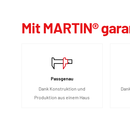
Mit MARTIN® garan
Passgenau
Dank Konstruktion und
Dank
Produktion aus einem Haus