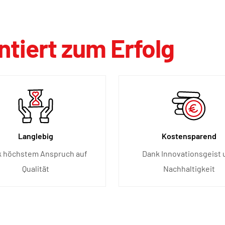
tiert zum Erfolg
Langlebig
Kostensparend
 höchstem Anspruch auf
Dank Innovationsgeist 
Qualität
Nachhaltigkeit