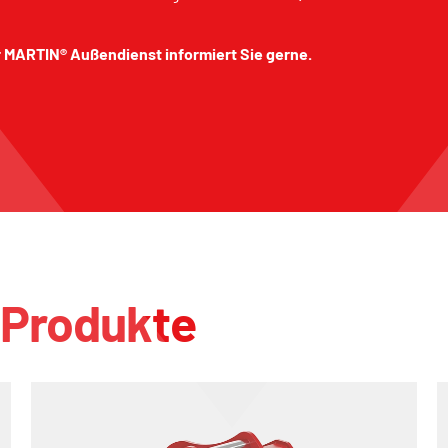
r MARTIN® Außendienst informiert Sie gerne.
 Produkte